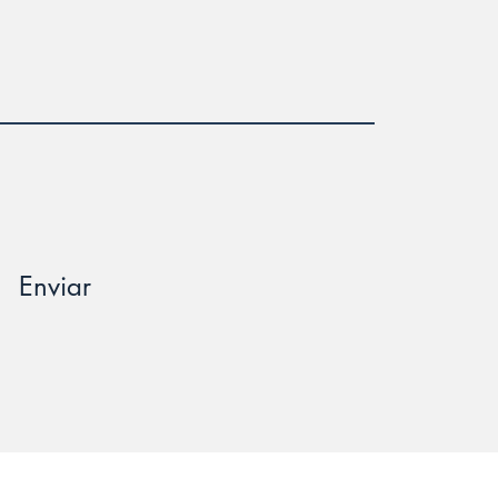
Enviar