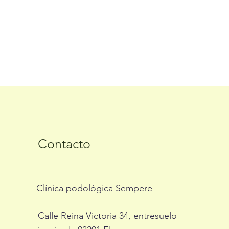
Contacto
Clínica podológica Sempere
Calle Reina Victoria 34, entresuelo