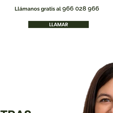
966 028 966
Llámanos gratis al
LLAMAR