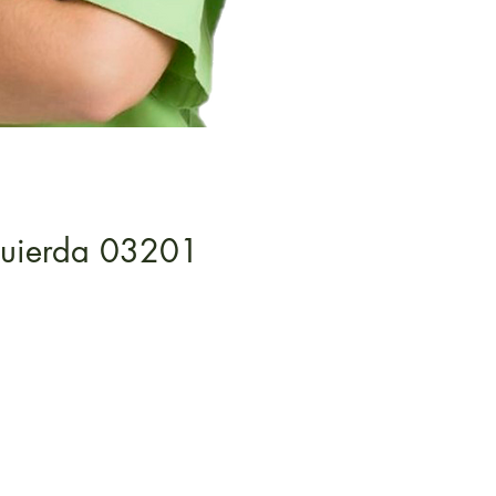
zquierda 03201