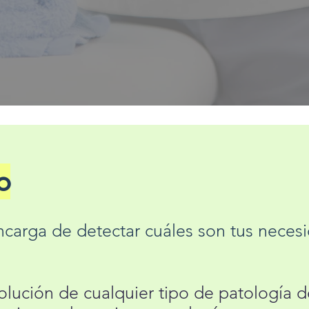
o
carga de detectar cuáles son tus neces
olución de cualquier tipo de patología d