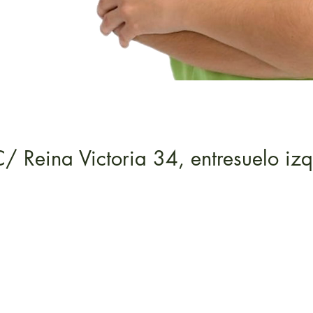
C/ Reina Victoria 34, entresuelo i