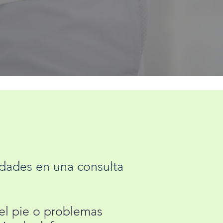
idades en una consulta
el pie o problemas