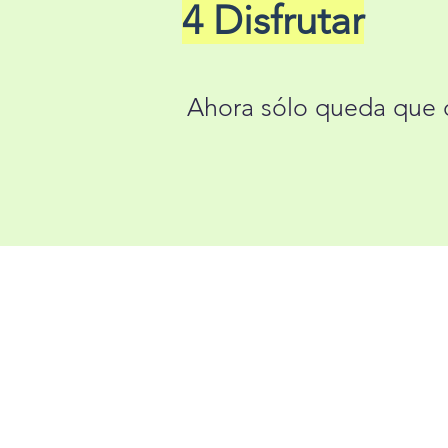
4 Disfrutar
Ahora sólo queda que di