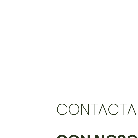
CONTACTA