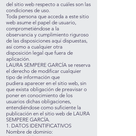
del sitio web respecto a cuáles son las
condiciones de uso.
Toda persona que acceda a este sitio
web asume el papel de usuario,
comprometiéndose a la
observancia y cumplimiento riguroso
de las disposiciones aquí dispuestas,
así como a cualquier otra
disposición legal que fuera de
aplicación.
LAURA SEMPERE GARCÍA se reserva
el derecho de modificar cualquier
tipo de información que
pudiera aparecer en el sitio web, sin
que exista obligación de preavisar o
poner en conocimiento de los
usuarios dichas obligaciones,
entendiéndose como suficiente la
publicación en el sitio web de LAURA
SEMPERE GARCÍA.
1. DATOS IDENTIFICATIVOS
Nombre de dominio: