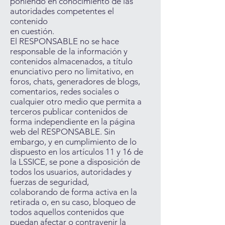
poniendo en conocimiento de las
autoridades competentes el
contenido
en cuestión.
El RESPONSABLE no se hace
responsable de la información y
contenidos almacenados, a título
enunciativo pero no limitativo, en
foros, chats, generadores de blogs,
comentarios, redes sociales o
cualquier otro medio que permita a
terceros publicar contenidos de
forma independiente en la página
web del RESPONSABLE. Sin
embargo, y en cumplimiento de lo
dispuesto en los artículos 11 y 16 de
la LSSICE, se pone a disposición de
todos los usuarios, autoridades y
fuerzas de seguridad,
colaborando de forma activa en la
retirada o, en su caso, bloqueo de
todos aquellos contenidos que
puedan afectar o contravenir la