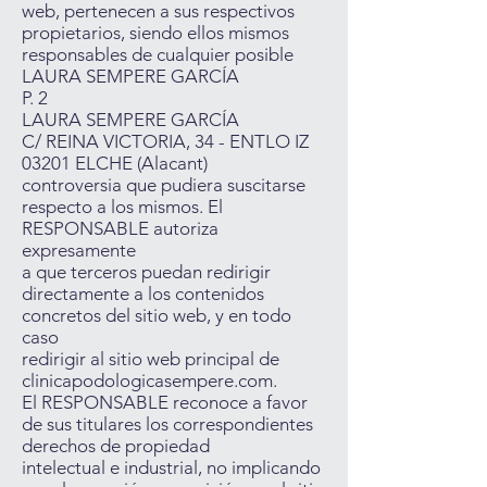
web, pertenecen a sus respectivos
propietarios, siendo ellos mismos
responsables de cualquier posible
LAURA SEMPERE GARCÍA
P. 2
LAURA SEMPERE GARCÍA
C/ REINA VICTORIA, 34 - ENTLO IZ
03201 ELCHE (Alacant)
controversia que pudiera suscitarse
respecto a los mismos. El
RESPONSABLE autoriza
expresamente
a que terceros puedan redirigir
directamente a los contenidos
concretos del sitio web, y en todo
caso
redirigir al sitio web principal de
clinicapodologicasempere.com.
El RESPONSABLE reconoce a favor
de sus titulares los correspondientes
derechos de propiedad
intelectual e industrial, no implicando