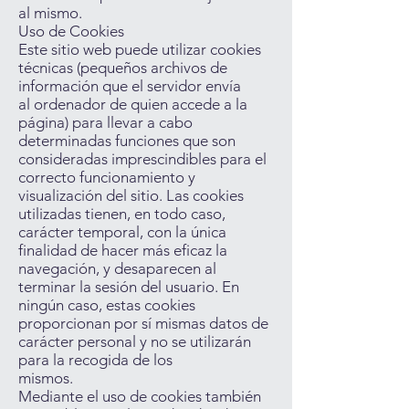
al mismo.
Uso de Cookies
Este sitio web puede utilizar cookies
técnicas (pequeños archivos de
información que el servidor envía
al ordenador de quien accede a la
página) para llevar a cabo
determinadas funciones que son
consideradas imprescindibles para el
correcto funcionamiento y
visualización del sitio. Las cookies
utilizadas tienen, en todo caso,
carácter temporal, con la única
finalidad de hacer más eficaz la
navegación, y desaparecen al
terminar la sesión del usuario. En
ningún caso, estas cookies
proporcionan por sí mismas datos de
carácter personal y no se utilizarán
para la recogida de los
mismos.
Mediante el uso de cookies también