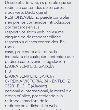
Desde el sitio web, es posible que se
redirija a contenidos de terceros
sitios web. Dado que el
RESPONSABLE no puede controlar
siempre los contenidos introducidos
por terceros en sus
respectivos sitios web, no asume
ningún tipo de responsabilidad
respecto a dichos contenidos. En
todo
caso, procederá a la retirada
inmediata de cualquier contenido que
pudiera contravenir la legislación
LAURA SEMPERE GARCÍA
P. 3
LAURA SEMPERE GARCÍA
C/ REINA VICTORIA, 34 - ENTLO IZ
03201 ELCHE (Alacant)
nacional o internacional, la moral o el
orden público, procediendo a la
retirada inmediata de la
redirección a dicho sitio web,