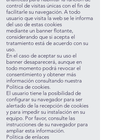
control de visitas únicas con el fin de
facilitarle su navegación. A todo
usuario que visita la web se le informa
del uso de estas cookies
mediante un banner flotante,
considerando que si acepta el
tratamiento está de acuerdo con su
uso.
En el caso de aceptar su uso el
banner desaparecerá, aunque en
todo momento podrá revocar el
consentimiento y obtener más
información consultando nuestra
Política de cookies.
El usuario tiene la posibilidad de
configurar su navegador para ser
alertado de la recepción de cookies
y para impedir su instalación en su
equipo. Por favor, consulte las
instrucciones de su navegador para
ampliar esta información.
Política de enlaces