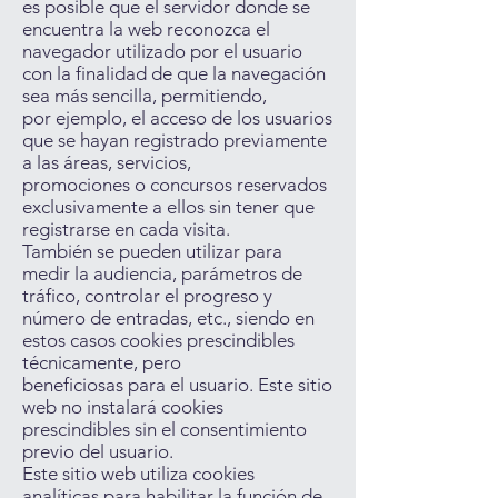
es posible que el servidor donde se
encuentra la web reconozca el
navegador utilizado por el usuario
con la finalidad de que la navegación
sea más sencilla, permitiendo,
por ejemplo, el acceso de los usuarios
que se hayan registrado previamente
a las áreas, servicios,
promociones o concursos reservados
exclusivamente a ellos sin tener que
registrarse en cada visita.
También se pueden utilizar para
medir la audiencia, parámetros de
tráfico, controlar el progreso y
número de entradas, etc., siendo en
estos casos cookies prescindibles
técnicamente, pero
beneficiosas para el usuario. Este sitio
web no instalará cookies
prescindibles sin el consentimiento
previo del usuario.
Este sitio web utiliza cookies
analíticas para habilitar la función de