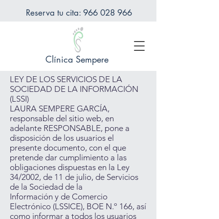
Reserva tu cita: 966 028 966
Clínica Sempere
LEY DE LOS SERVICIOS DE LA
SOCIEDAD DE LA INFORMACIÓN
(LSSI)
LAURA SEMPERE GARCÍA,
responsable del sitio web, en
adelante RESPONSABLE, pone a
disposición de los usuarios el
presente documento, con el que
pretende dar cumplimiento a las
obligaciones dispuestas en la Ley
34/2002, de 11 de julio, de Servicios
de la Sociedad de la
Información y de Comercio
Electrónico (LSSICE), BOE N.º 166, así
como informar a todos los usuarios