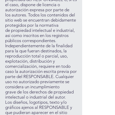
el caso, dispone de licencia o
autorización expresa por parte de
los autores. Todos los contenidos del
sitio web se encuentran debidamente
protegidos por la normativa
de propiedad intelectual e industrial,
así como inscritos en los registros
públicos correspondientes.
Independientemente de la finalidad
para la que fueran destinados, la
reproducción total o parcial, uso,
explotación, distribución y
comercialización, requiere en todo
caso la autorización escrita previa por
parte del RESPONSABLE. Cualquier
uso no autorizado previamente se
considera un incumplimiento
grave de los derechos de propiedad
intelectual o industrial del autor.
Los diseños, logotipos, texto y/o
gráficos ajenos al RESPONSABLE y
que pudieran aparecer en el sitio