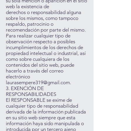
su sola mención o aparición en el sitio
web la existencia de
derechos o responsabilidad alguna
sobre los mismos, como tampoco
respaldo, patrocinio o
recomendación por parte del mismo.
Para realizar cualquier tipo de
observación respecto a posibles
incumplimientos de los derechos de
propiedad intelectual o industrial, así
como sobre cualquiera de los
contenidos del sitio web, puede
hacerlo a través del correo
electrónico
laurasempere319@gmail.com
.
3. EXENCIÓN DE
RESPONSABILIDADES
El RESPONSABLE se exime de
cualquier tipo de responsabilidad
derivada de la información publicada
en su sitio web siempre que esta
información haya sido manipulada o
introducida por un tercero ajeno