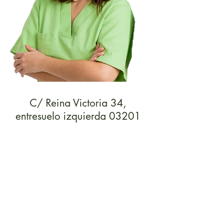
C/ Reina Victoria 34,
entresuelo izquierda 03201