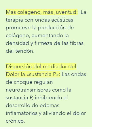
Más colágeno, más juventud:
La
terapia con ondas acústicas
promueve la producción de
colágeno, aumentando la
densidad y firmeza de las fibras
del tendón.
Dispersión del mediador del
Dolor la «sustancia P»:
Las ondas
de choque regulan
neurotransmisores como la
sustancia P, inhibiendo el
desarrollo de edemas
inflamatorios y aliviando el dolor
crónico.