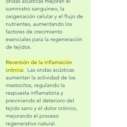
ondas acústicas mejoran el
suministro sanguíneo, la
oxigenación celular y el flujo de
nutrientes, aumentando los
factores de crecimiento
esenciales para la regeneración
de tejidos.
Reversión de la inflamación
crónica:
Las ondas acústicas
aumentan la actividad de los
mastocitos, regulando la
respuesta inflamatoria y
previniendo el deterioro del
tejido sano y el dolor crónico,
mejorando el proceso
regenerativo natural.