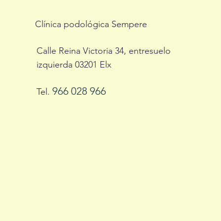
Clínica podológica Sempere
Calle Reina Victoria 34, entresuelo
izquierda 03201 Elx
966 028 966
Tel.