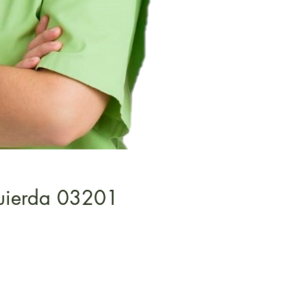
quierda 03201