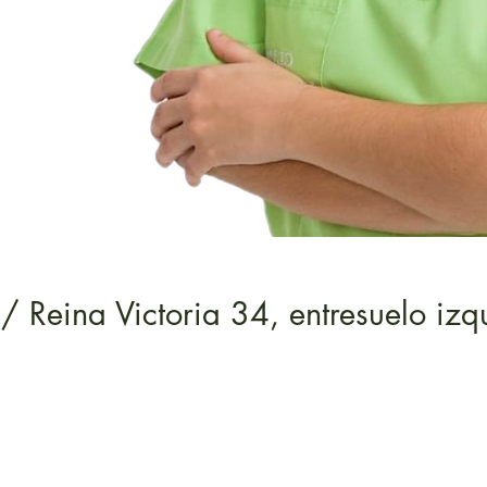
/ Reina Victoria 34, entresuelo iz