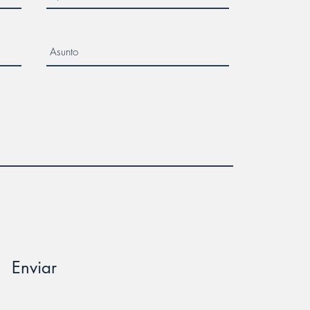
Enviar