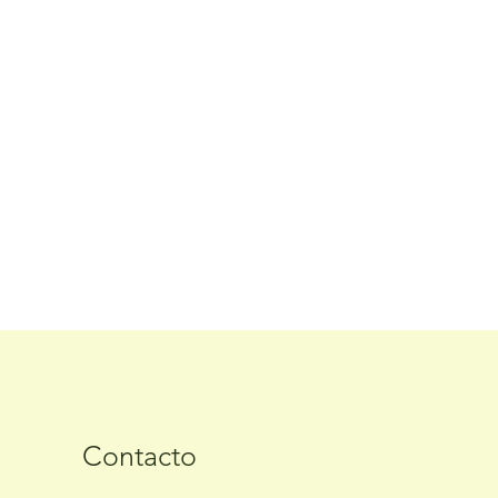
Contacto