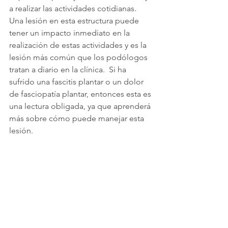
a realizar las actividades cotidianas. 
Una lesión en esta estructura puede 
tener un impacto inmediato en la 
realización de estas actividades y es la 
lesión más común que los podólogos 
tratan a diario en la clínica.  Si ha 
sufrido una fascitis plantar o un dolor 
de fasciopatía plantar, entonces esta es 
una lectura obligada, ya que aprenderá 
más sobre cómo puede manejar esta 
lesión.