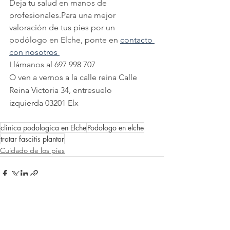
Deja tu salud en manos de 
profesionales.Para una mejor 
valoración de tus pies por un 
podólogo en Elche, ponte en 
contacto 
con nosotros 
Llámanos al 697 998 707
O ven a vernos a la calle reina Calle 
Reina Victoria 34, entresuelo 
izquierda 03201 Elx
clinica podologica en Elche
Podologo en elche
tratar fascitis plantar
Cuidado de los pies