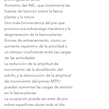
Aumento del IMC, que incrementa las 
fuerzas de tracción sobre la fascia 
plantar y la rotura
Una mala biomecánica del pie que 
provoca una sobrecarga mecánica y la 
degeneración de la fascia plantar
Errores de entrenamiento, como un 
aumento repentino de la actividad o 
un tiempo insuficiente entre las cargas 
de las actividades
La reducción de la amplitud de 
movimiento de la dorsiflexión del 
tobillo y la disminución de la amplitud 
de movimiento del primer MTPJ 
pueden aumentar las cargas de tensión 
en la fascia plantar
La ocupación puede ser estar de pie 
sobre superficies duras todo el día