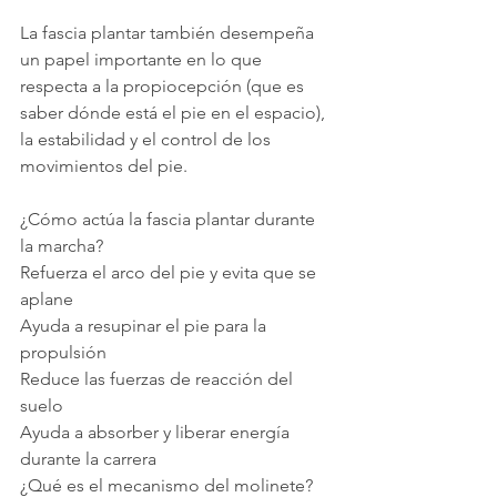
La fascia plantar también desempeña 
un papel importante en lo que 
respecta a la propiocepción (que es 
saber dónde está el pie en el espacio), 
la estabilidad y el control de los 
movimientos del pie.
¿Cómo actúa la fascia plantar durante 
la marcha?
Refuerza el arco del pie y evita que se 
aplane
Ayuda a resupinar el pie para la 
propulsión
Reduce las fuerzas de reacción del 
suelo
Ayuda a absorber y liberar energía 
durante la carrera
¿Qué es el mecanismo del molinete?