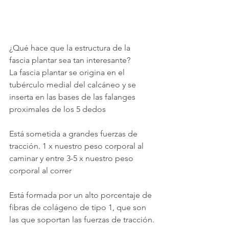
¿Qué hace que la estructura de la 
fascia plantar sea tan interesante?
La fascia plantar se origina en el 
tubérculo medial del calcáneo y se 
inserta en las bases de las falanges 
proximales de los 5 dedos
Está sometida a grandes fuerzas de 
tracción. 1 x nuestro peso corporal al 
caminar y entre 3-5 x nuestro peso 
corporal al correr
Está formada por un alto porcentaje de 
fibras de colágeno de tipo 1, que son 
las que soportan las fuerzas de tracción.