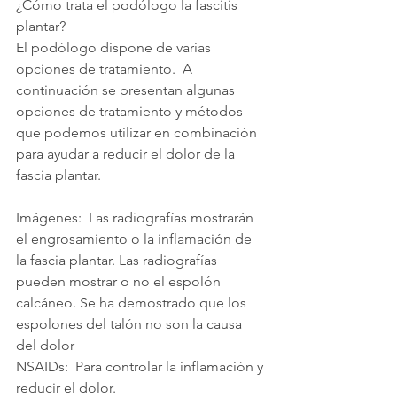
¿Cómo trata el podólogo la fascitis 
plantar?
El podólogo dispone de varias 
opciones de tratamiento.  A 
continuación se presentan algunas 
opciones de tratamiento y métodos 
que podemos utilizar en combinación 
para ayudar a reducir el dolor de la 
fascia plantar.
Imágenes:  Las radiografías mostrarán 
el engrosamiento o la inflamación de 
la fascia plantar. Las radiografías 
pueden mostrar o no el espolón 
calcáneo. Se ha demostrado que los 
espolones del talón no son la causa 
del dolor
NSAIDs:  Para controlar la inflamación y 
reducir el dolor.