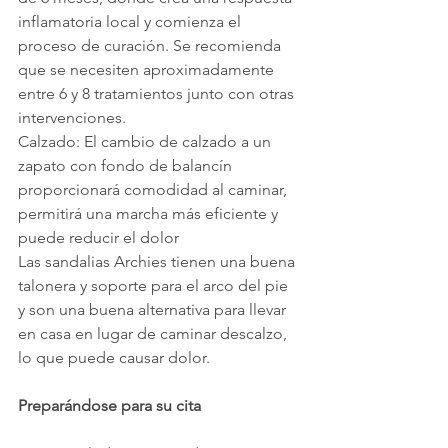
inflamatoria local y comienza el 
proceso de curación. Se recomienda 
que se necesiten aproximadamente 
entre 6 y 8 tratamientos junto con otras 
intervenciones.
Calzado: El cambio de calzado a un 
zapato con fondo de balancín 
proporcionará comodidad al caminar, 
permitirá una marcha más eficiente y 
puede reducir el dolor
Las sandalias Archies tienen una buena 
talonera y soporte para el arco del pie 
y son una buena alternativa para llevar 
en casa en lugar de caminar descalzo, 
lo que puede causar dolor.
Preparándose para su cita